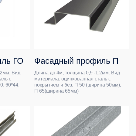
Фасадный профиль П
Длина до 4м, толщина 0,9 -1,2мм. Вид
материала: оцинкованная сталь с
покрытием и без. П 50 (ширина 50мм),
П 65(ширина 65мм)