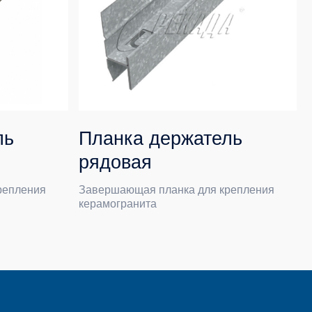
Планка держатель
рядовая
Завершающая планка для крепления
керамогранита