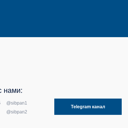
Telegram канал