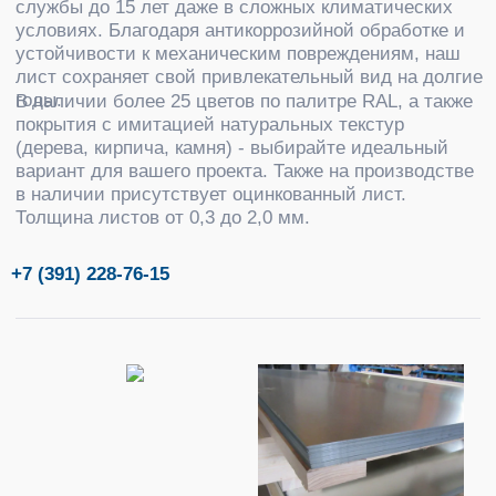
Толщина листов от 0,3 до 2,0 мм.
+7 (391) 228-76-15